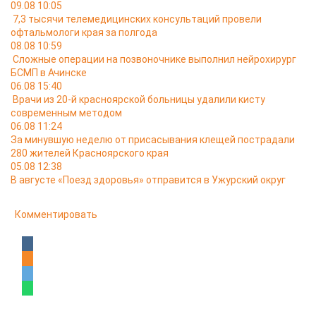
09.08 10:05
7,3 тысячи телемедицинских консультаций провели
офтальмологи края за полгода
08.08 10:59
Сложные операции на позвоночнике выполнил нейрохирург
БСМП в Ачинске
06.08 15:40
Врачи из 20-й красноярской больницы удалили кисту
современным методом
06.08 11:24
За минувшую неделю от присасывания клещей пострадали
280 жителей Красноярского края
05.08 12:38
В августе «Поезд здоровья» отправится в Ужурский округ
Комментировать