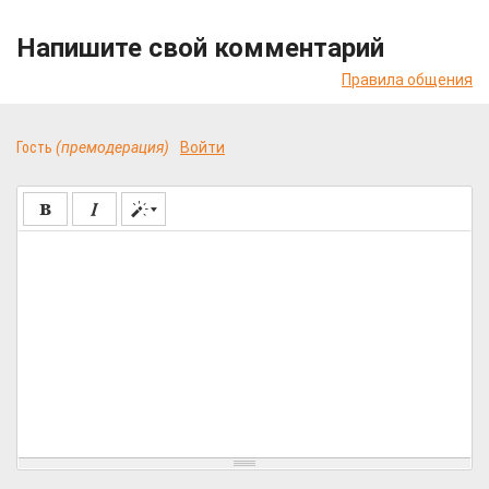
Напишите свой комментарий
Правила общения
Гость
(премодерация)
Войти