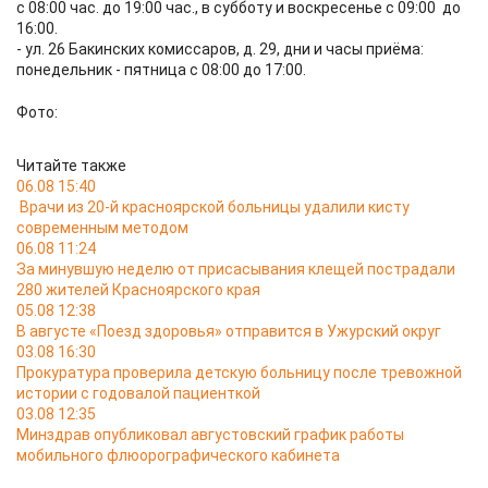
с 08:00 час. до 19:00 час., в субботу и воскресенье с 09:00 до
16:00.
- ул. 26 Бакинских комиссаров, д. 29, дни и часы приёма:
понедельник - пятница с 08:00 до 17:00.
Фото:
Читайте также
06.08 15:40
Врачи из 20-й красноярской больницы удалили кисту
современным методом
06.08 11:24
За минувшую неделю от присасывания клещей пострадали
280 жителей Красноярского края
05.08 12:38
В августе «Поезд здоровья» отправится в Ужурский округ
03.08 16:30
Прокуратура проверила детскую больницу после тревожной
истории с годовалой пациенткой
03.08 12:35
Минздрав опубликовал августовский график работы
мобильного флюорографического кабинета