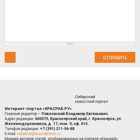
Сибирский
новостной портал
Интернет-портал «КРАСРАБ.РУ»
Главный редактор —
Павловский Владимир Евгеньевич.
Адрес редакции:
660075, Красноярский край, г. Красноярск, ул.
Железнодорожников, д. 17, пом. 9, оф. 615.
Телефон редакции:
+7 (391) 211-56-88
E-mail:
redaktor@krasrab.krsn.ru
Мнения авторов статей, опубликованных на портале «Красраб»,