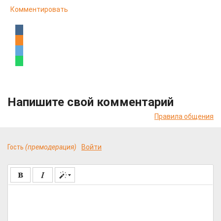
Комментировать
Напишите свой комментарий
Правила общения
Гость
(премодерация)
Войти