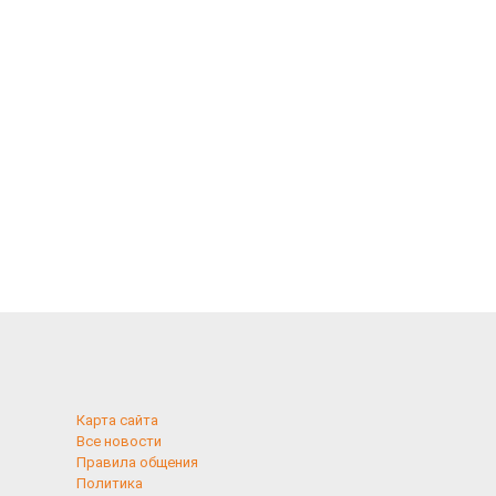
Карта сайта
Все новости
Правила общения
Политика