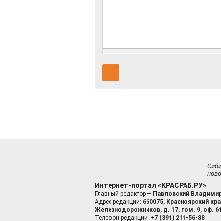
Сиб
ново
Интернет-портал «КРАСРАБ.РУ»
Главный редактор —
Павловский Владимир
Адрес редакции:
660075, Красноярский край
Железнодорожников, д. 17, пом. 9, оф. 6
Телефон редакции:
+7 (391) 211-56-88