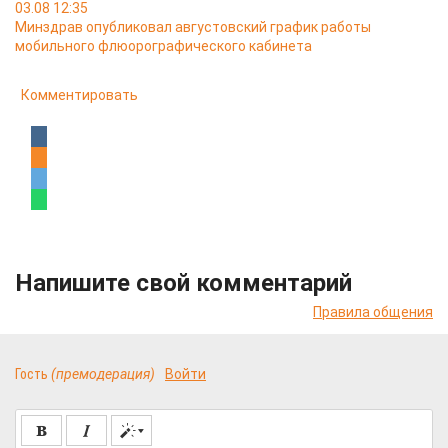
03.08 12:35
Минздрав опубликовал августовский график работы
мобильного флюорографического кабинета
Комментировать
Напишите свой комментарий
Правила общения
Гость
(премодерация)
Войти