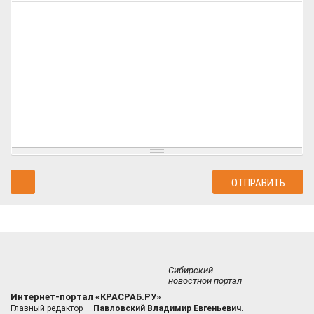
Сибирский
новостной портал
Интернет-портал «КРАСРАБ.РУ»
Главный редактор —
Павловский Владимир Евгеньевич.