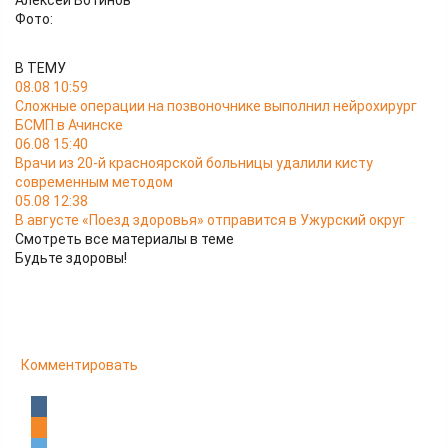
Алексей Вотинов
Фото:
В ТЕМУ
08.08 10:59
Сложные операции на позвоночнике выполнил нейрохирург
БСМП в Ачинске
06.08 15:40
Врачи из 20-й красноярской больницы удалили кисту
современным методом
05.08 12:38
В августе «Поезд здоровья» отправится в Ужурский округ
Смотреть все материалы в теме
Будьте здоровы!
Комментировать