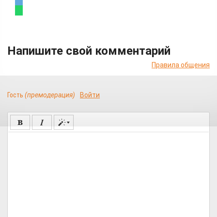
Напишите свой комментарий
Правила общения
Гость
(премодерация)
Войти