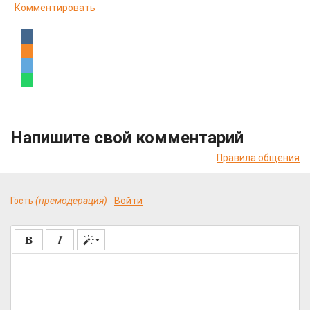
Комментировать
Напишите свой комментарий
Правила общения
Гость
(премодерация)
Войти