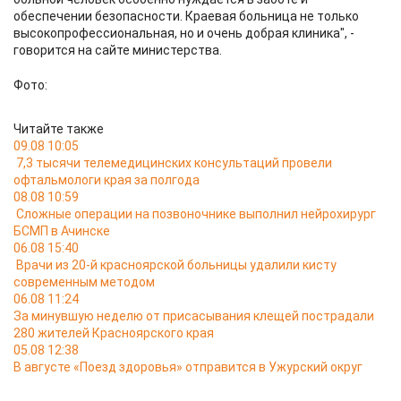
обеспечении безопасности. Краевая больница не только
высокопрофессиональная, но и очень добрая клиника", -
говорится на сайте министерства.
Фото:
Читайте также
09.08 10:05
7,3 тысячи телемедицинских консультаций провели
офтальмологи края за полгода
08.08 10:59
Сложные операции на позвоночнике выполнил нейрохирург
БСМП в Ачинске
06.08 15:40
Врачи из 20-й красноярской больницы удалили кисту
современным методом
06.08 11:24
За минувшую неделю от присасывания клещей пострадали
280 жителей Красноярского края
05.08 12:38
В августе «Поезд здоровья» отправится в Ужурский округ