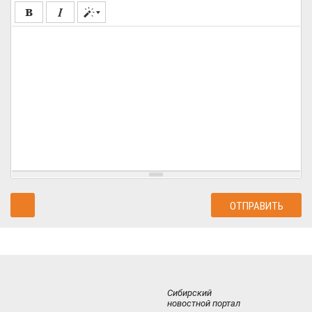
Сибирский
новостной портал