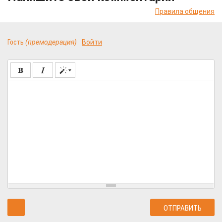
Правила общения
Гость
(премодерация)
Войти