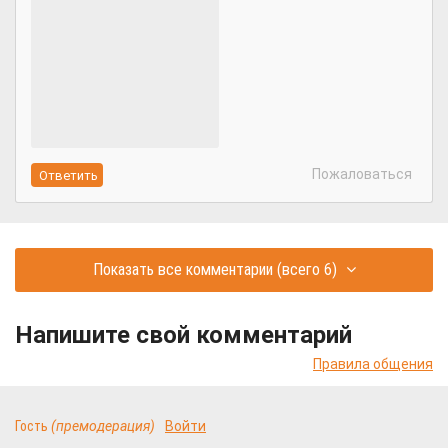
Пожаловаться
Показать все комментарии
(всего 6)
Напишите свой комментарий
Правила общения
Гость
(премодерация)
Войти