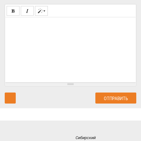
Сибирский