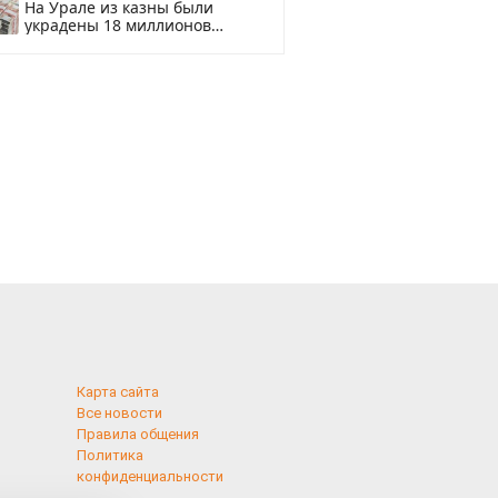
На Урале из казны были
украдены 18 миллионов
рублей
Карта сайта
Все новости
Правила общения
Политика
конфиденциальности