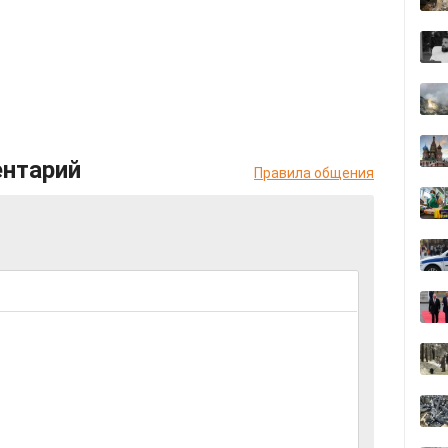
ентарий
Правила общения