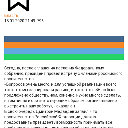
Власть
15.01.2020 21:49
796
Сегодня, после оглашения послания Федеральному
собранию, президент провёл встречу с членами российского
правительства.
«Вопросов очень много, и для успешной реализации всего
того, что мы планировали раньше, и того, что сейчас было
предложено обществу, нам, конечно, нужно многое сделать,
в том числе и соответствующим образом организационно
выстроить нашу работу», - сказал он.
В свою очередь Дмитрий Медведев заявил, что
правительство Российской Федерации должно
предоставить президенту возможность принимать все
необходимые решения для решения обозначенных задач.