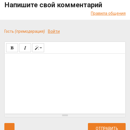
Напишите свой комментарий
Правила общения
Гость
(премодерация)
Войти