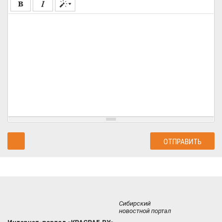
Сибирский
новостной портал