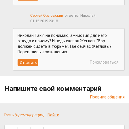
Сергей Орловский
ответил Николай
01.12.2019 23:18
Николай Так я не понимаю, амнистия для него
откуда и почему? И ведь сказал Жеглов: "Вор
должен сидеть в тюрьме". Где сейчас Жегловы?
Перевелись к сожалению.
Пожаловаться
Напишите свой комментарий
Правила общения
Гость
(премодерация)
Войти