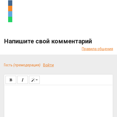
Напишите свой комментарий
Правила общения
Гость
(премодерация)
Войти