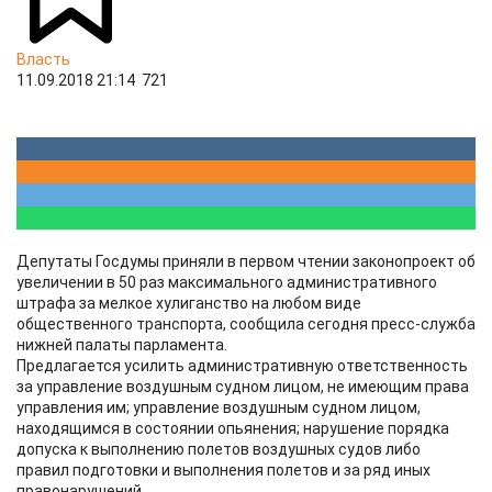
Власть
11.09.2018 21:14
721
Депутаты Госдумы приняли в первом чтении законопроект об
увеличении в 50 раз максимального административного
штрафа за мелкое хулиганство на любом виде
общественного транспорта, сообщила сегодня пресс-служба
нижней палаты парламента.
Предлагается усилить административную ответственность
за управление воздушным судном лицом, не имеющим права
управления им; управление воздушным судном лицом,
находящимся в состоянии опьянения; нарушение порядка
допуска к выполнению полетов воздушных судов либо
правил подготовки и выполнения полетов и за ряд иных
правонарушений.