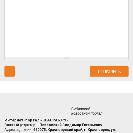
Сибирский
новостной портал
Интернет-портал «КРАСРАБ.РУ»
Главный редактор —
Павловский Владимир Евгеньевич.
Адрес редакции:
660075, Красноярский край, г. Красноярск, ул.