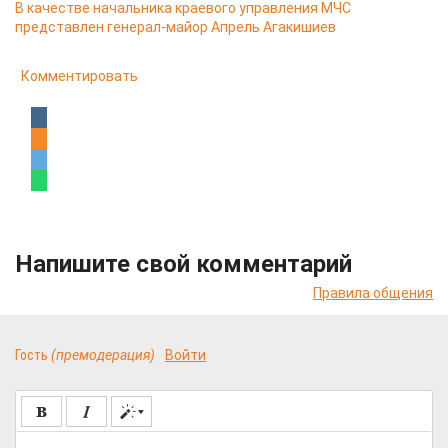
В качестве начальника краевого управления МЧС
представлен генерал-майор Апрель Агакишиев
Комментировать
Напишите свой комментарий
Правила общения
Гость
(премодерация)
Войти