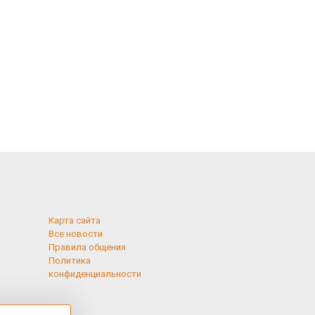
Карта сайта
Все новости
Правила общения
Политика
конфиденциальности