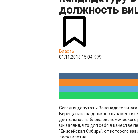
должность ви
Власть
01.11.2018 15:04
979
Сегодня депутаты Законодательного
Верещагина на должность заместите
деятельность блока экономического 
Он заявил, что для себя в качестве 
"Енисейская Сибирь", от которого за
десятилетие.