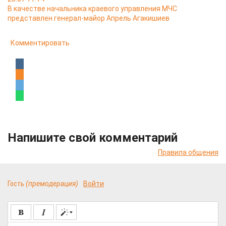
В качестве начальника краевого управления МЧС
представлен генерал-майор Апрель Агакишиев
Комментировать
Напишите свой комментарий
Правила общения
Гость
(премодерация)
Войти