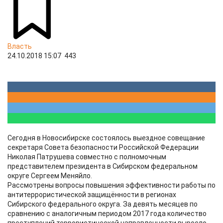
Власть
24.10.2018 15:07
443
Сегодня в Новосибирске состоялось выездное совещание
секретаря Совета безопасности Российской Федерации
Николая Патрушева совместно с полномочным
представителем президента в Сибирском федеральном
округе Сергеем Меняйло.
Рассмотрены вопросы повышения эффективности работы по
антитеррористической защищённости в регионах
Сибирского федерального округа. За девять месяцев по
сравнению с аналогичным периодом 2017 года количество