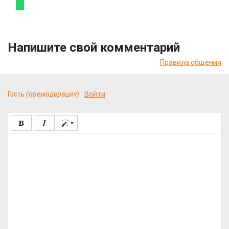
Напишите свой комментарий
Правила общения
Гость
(премодерация)
Войти