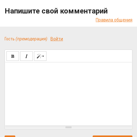
Напишите свой комментарий
Правила общения
Гость
(премодерация)
Войти