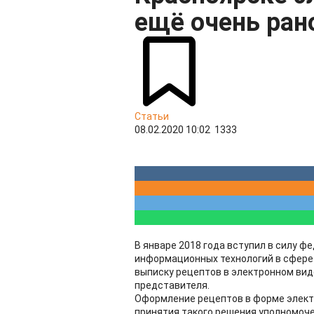
ещё очень ран
Статьи
08.02.2020 10:02
1333
В январе 2018 года вступил в силу 
информационных технологий в сфере 
выписку рецептов в электронном виде
представителя.
Оформление рецептов в форме элект
принятия такого решения уполномоч