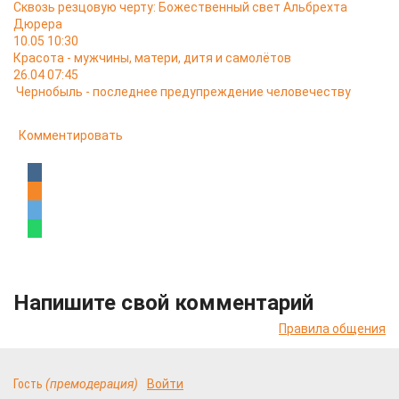
Сквозь резцовую черту: Божественный свет Альбрехта
Дюрера
10.05 10:30
Красота - мужчины, матери, дитя и самолётов
26.04 07:45
Чернобыль - последнее предупреждение человечеству
Комментировать
Напишите свой комментарий
Правила общения
Гость
(премодерация)
Войти