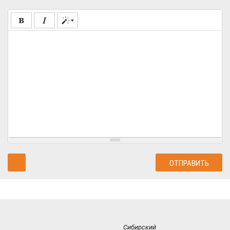
Сибирский