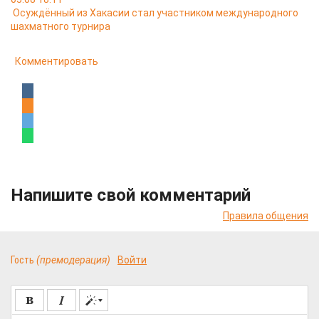
Осуждённый из Хакасии стал участником международного
шахматного турнира
Комментировать
Напишите свой комментарий
Правила общения
Гость
(премодерация)
Войти