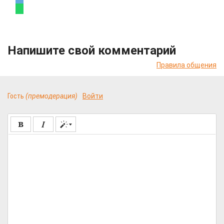
Напишите свой комментарий
Правила общения
Гость
(премодерация)
Войти