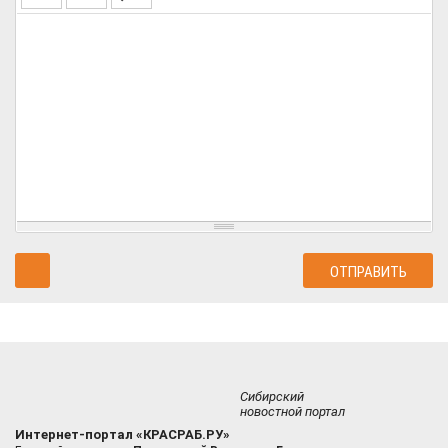
Сибирский
новостной портал
Интернет-портал «КРАСРАБ.РУ»