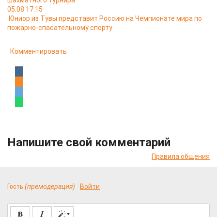
шахматного турнира
05.08 17:15
Юниор из Тувы представит Россию на Чемпионате мира по
пожарно-спасательному спорту
Комментировать
Напишите свой комментарий
Правила общения
Гость
(премодерация)
Войти