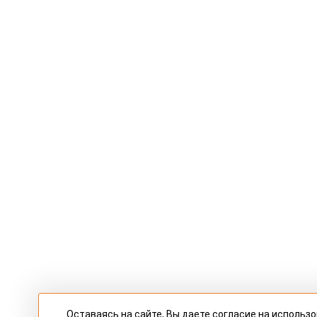
Оставаясь на сайте, Вы даете согласие на использ