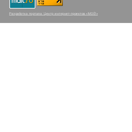
Разработка портала:
Центр интернет-проектов «МОЁ!»