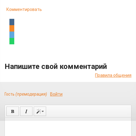
Комментировать
Напишите свой комментарий
Правила общения
Гость
(премодерация)
Войти