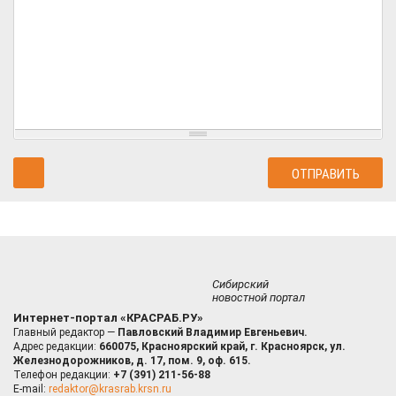
Сибирский
новостной портал
Интернет-портал «КРАСРАБ.РУ»
Главный редактор —
Павловский Владимир Евгеньевич.
Адрес редакции:
660075, Красноярский край, г. Красноярск, ул.
Железнодорожников, д. 17, пом. 9, оф. 615.
Телефон редакции:
+7 (391) 211-56-88
E-mail:
redaktor@krasrab.krsn.ru