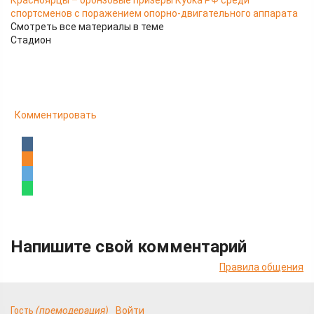
Красноярцы – бронзовые призёры Кубка РФ среди
спортсменов с поражением опорно-двигательного аппарата
Смотреть все материалы в теме
Стадион
Комментировать
Напишите свой комментарий
Правила общения
Гость
(премодерация)
Войти