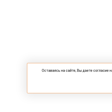
Оставаясь на сайте, Вы даете согласие