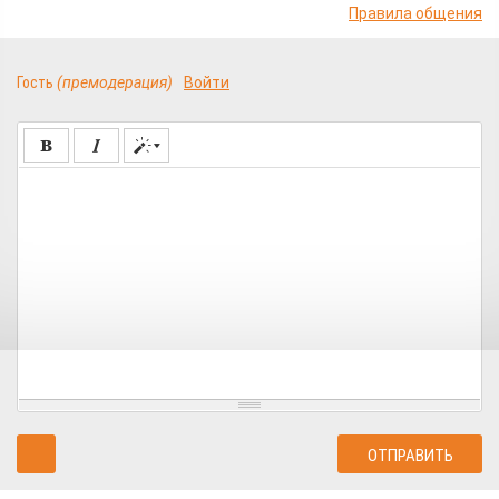
Правила общения
Гость
(премодерация)
Войти