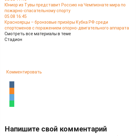
Юниор из Тувы представит Россию на Чемпионате мира по
пожарно-спасательному спорту
05.08 16:45
Красноярцы – бронзовые призёры Кубка РФ среди
спортсменов с поражением опорно-двигательного аппарата
Смотреть все материалы в теме
Стадион
Комментировать
Напишите свой комментарий