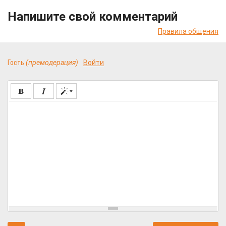
Напишите свой комментарий
Правила общения
Гость
(премодерация)
Войти