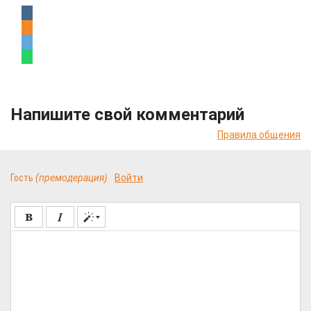
Напишите свой комментарий
Правила общения
Гость
(премодерация)
Войти