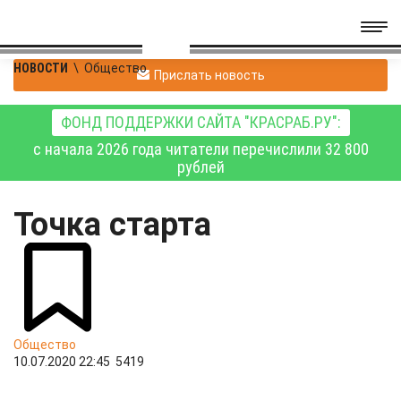
НОВОСТИ
\
Общество
Прислать новость
ФОНД ПОДДЕРЖКИ САЙТА "КРАСРАБ.РУ":
с начала 2026 года читатели перечислили 32 800
рублей
Точка старта
Общество
10.07.2020 22:45
5419