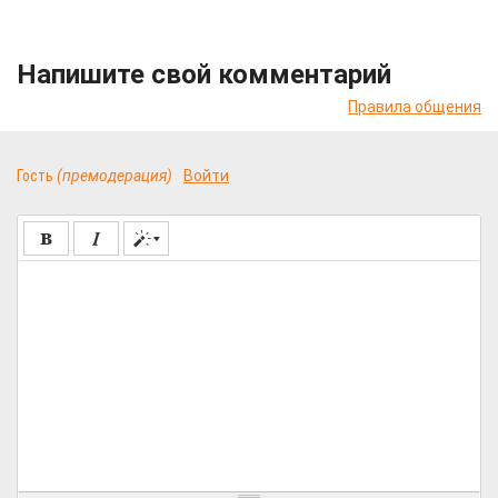
Напишите свой комментарий
Правила общения
Гость
(премодерация)
Войти