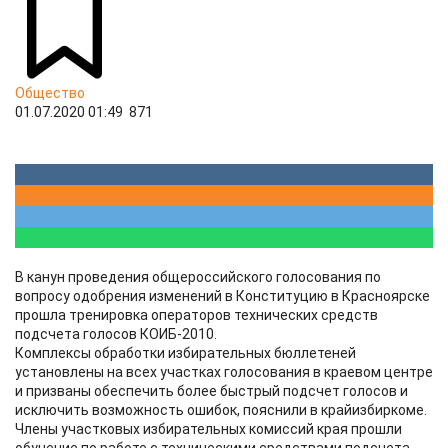
Общество
01.07.2020 01:49
871
В канун проведения общероссийского голосования по
вопросу одобрения изменений в Конституцию в Красноярске
прошла тренировка операторов технических средств
подсчета голосов КОИБ-2010.
Комплексы обработки избирательных бюллетеней
установлены на всех участках голосования в краевом центре
и призваны обеспечить более быстрый подсчет голосов и
исключить возможность ошибок, пояснили в крайизбиркоме.
Члены участковых избирательных комиссий края прошли