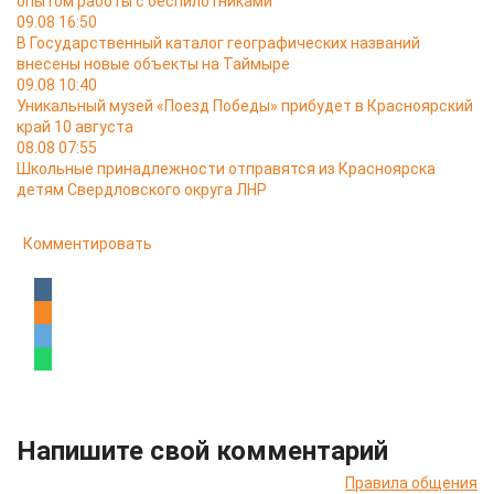
опытом работы с беспилотниками
09.08 16:50
В Государственный каталог географических названий
внесены новые объекты на Таймыре
09.08 10:40
Уникальный музей «Поезд Победы» прибудет в Красноярский
край 10 августа
08.08 07:55
Школьные принадлежности отправятся из Красноярска
детям Свердловского округа ЛНР
Комментировать
Напишите свой комментарий
Правила общения