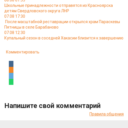
08.08 07:55
Школьные принадлежности отправятся из Красноярска
детям Свердловского округа ЛНР
07.08 17:30
После масштабной реставрации открылся храм Параскевы
Пятницы в селе Барабаново
07.08 12:30
Купальный сезон в соседней Хакасии близится к завершению
Комментировать
Напишите свой комментарий
Правила общения