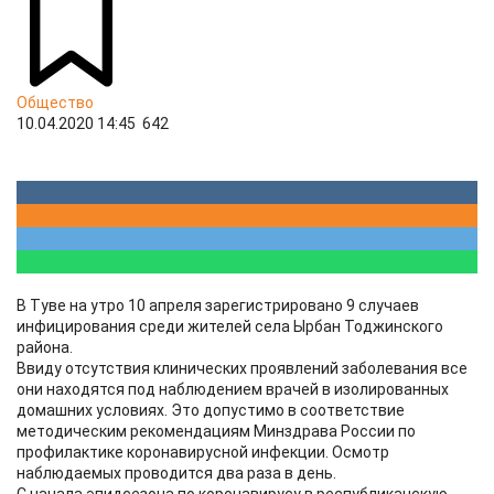
Общество
10.04.2020 14:45
642
В Туве на утро 10 апреля зарегистрировано 9 случаев
инфицирования среди жителей села Ырбан Тоджинского
района.
Ввиду отсутствия клинических проявлений заболевания все
они находятся под наблюдением врачей в изолированных
домашних условиях. Это допустимо в соответствие
методическим рекомендациям Минздрава России по
профилактике коронавирусной инфекции. Осмотр
наблюдаемых проводится два раза в день.