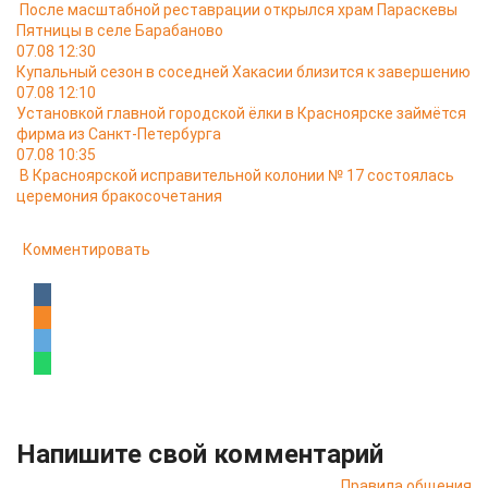
После масштабной реставрации открылся храм Параскевы
Пятницы в селе Барабаново
07.08 12:30
Купальный сезон в соседней Хакасии близится к завершению
07.08 12:10
Установкой главной городской ёлки в Красноярске займётся
фирма из Санкт-Петербурга
07.08 10:35
В Красноярской исправительной колонии № 17 состоялась
церемония бракосочетания
Комментировать
Напишите свой комментарий
Правила общения