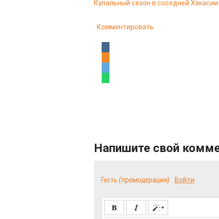
Купальный сезон в соседней Хакасии
Комментировать
Напишите свой комм
Гость
(премодерация)
Войти