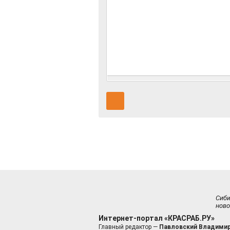
Сиб
ново
Интернет-портал «КРАСРАБ.РУ»
Главный редактор —
Павловский Владимир