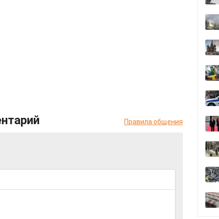
ентарий
Правила общения