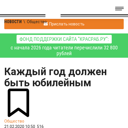
НОВОСТИ
\
Общество
Прислать новость
ФОНД ПОДДЕРЖКИ САЙТА "КРАСРАБ.РУ":
с начала 2026 года читатели перечислили 32 800
рублей
Каждый год должен
быть юбилейным
Общество
21.02.2020 10:50
516