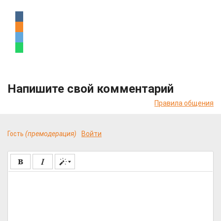
Напишите свой комментарий
Правила общения
Гость
(премодерация)
Войти