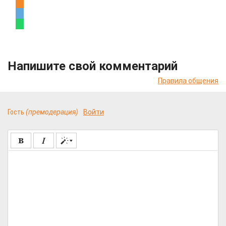
Напишите свой комментарий
Правила общения
Гость
(премодерация)
Войти