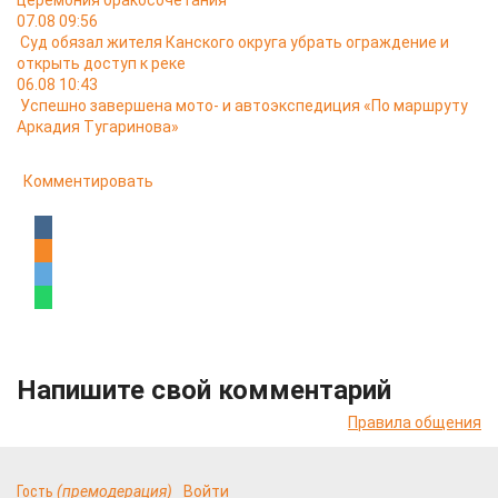
церемония бракосочетания
07.08 09:56
Суд обязал жителя Канского округа убрать ограждение и
открыть доступ к реке
06.08 10:43
Успешно завершена мото- и автоэкспедиция «По маршруту
Аркадия Тугаринова»
Комментировать
Напишите свой комментарий
Правила общения
Гость
(премодерация)
Войти