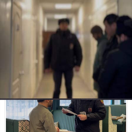
Общество
10.01.2026 11:04
454