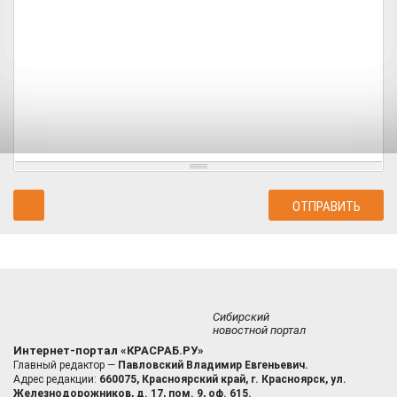
Сибирский
новостной портал
Интернет-портал «КРАСРАБ.РУ»
Главный редактор —
Павловский Владимир Евгеньевич.
Адрес редакции:
660075, Красноярский край, г. Красноярск, ул.
Железнодорожников, д. 17, пом. 9, оф. 615.