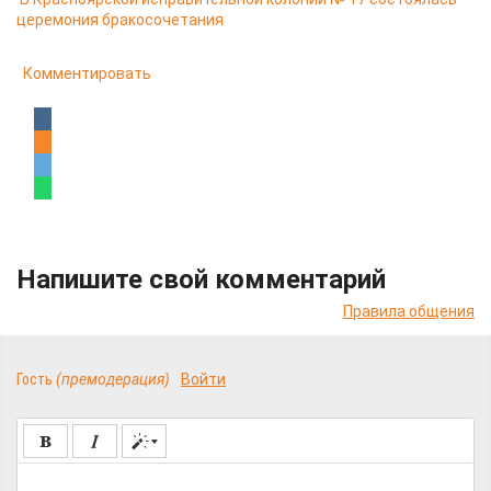
церемония бракосочетания
Комментировать
Напишите свой комментарий
Правила общения
Гость
(премодерация)
Войти