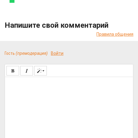
Напишите свой комментарий
Правила общения
Гость
(премодерация)
Войти