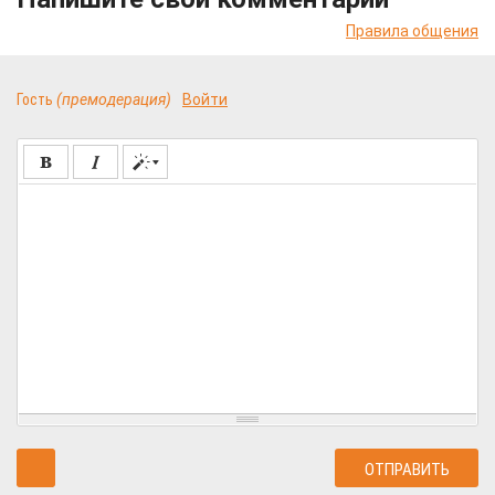
Правила общения
Гость
(премодерация)
Войти