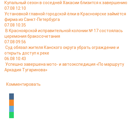
Купальный сезон в соседней Хакасии близится к завершению
07.08 12:10
Установкой главной городской ёлки в Красноярске займётся
фирма из Санкт-Петербурга
07.08 10:35
В Красноярской исправительной колонии № 17 состоялась
церемония бракосочетания
07.08 09:56
Суд обязал жителя Канского округа убрать ограждение и
открыть доступ к реке
06.08 10:43
Успешно завершена мото- и автоэкспедиция «По маршруту
Аркадия Тугаринова»
Комментировать