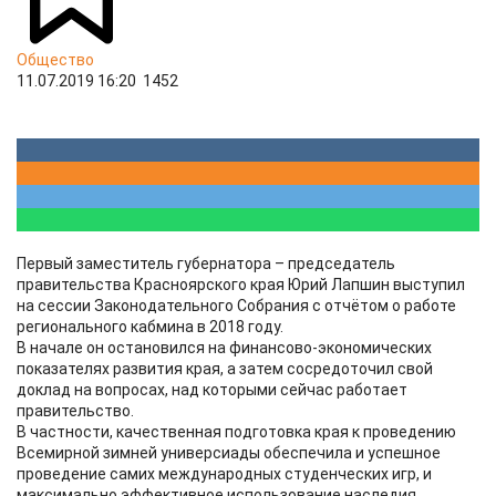
Общество
11.07.2019 16:20
1452
Первый заместитель губернатора – председатель
правительства Красноярского края Юрий Лапшин выступил
на сессии Законодательного Собрания с отчётом о работе
регионального кабмина в 2018 году.
В начале он остановился на финансово-экономических
показателях развития края, а затем сосредоточил свой
доклад на вопросах, над которыми сейчас работает
правительство.
В частности, качественная подготовка края к проведению
Всемирной зимней универсиады обеспечила и успешное
проведение самих международных студенческих игр, и
максимально эффективное использование наследия