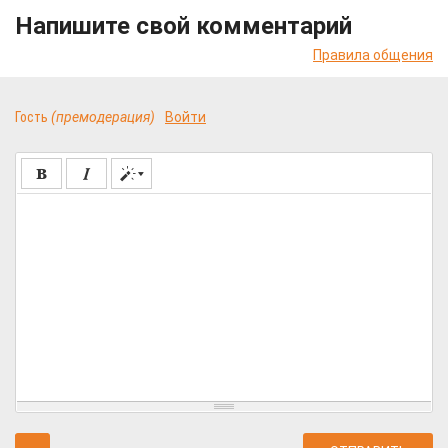
Напишите свой комментарий
Правила общения
Гость
(премодерация)
Войти