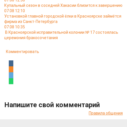
07.08 12:30
Купальный сезон в соседней Хакасии близится к завершению
07.08 12:10
Установкой главной городской ёлки в Красноярске займётся
фирма из Санкт-Петербурга
07.08 10:35
В Красноярской исправительной колонии № 17 состоялась
церемония бракосочетания
Комментировать
Напишите свой комментарий
Правила общения