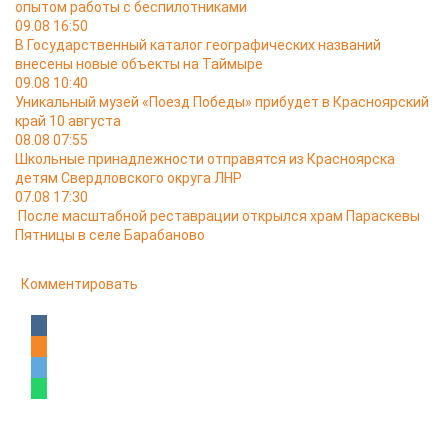
опытом работы с беспилотниками
09.08 16:50
В Государственный каталог географических названий
внесены новые объекты на Таймыре
09.08 10:40
Уникальный музей «Поезд Победы» прибудет в Красноярский
край 10 августа
08.08 07:55
Школьные принадлежности отправятся из Красноярска
детям Свердловского округа ЛНР
07.08 17:30
После масштабной реставрации открылся храм Параскевы
Пятницы в селе Барабаново
Комментировать