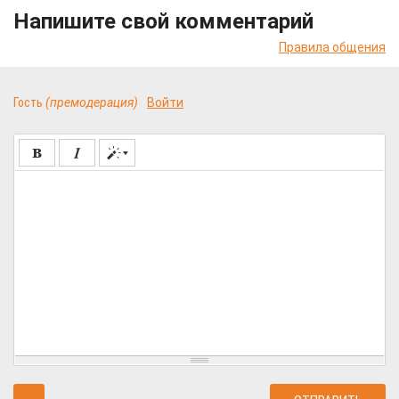
Напишите свой комментарий
Правила общения
Гость
(премодерация)
Войти