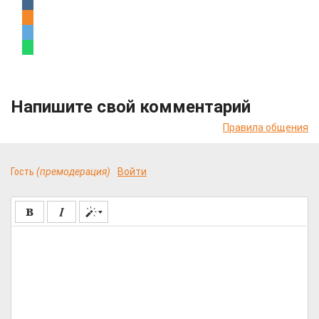
Напишите свой комментарий
Правила общения
Гость
(премодерация)
Войти