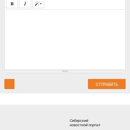
Сибирский
новостной портал