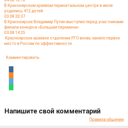
04.08 10:10
В Красноярском краевом перинатальном центре в июле
родились 412 детей
03.08 20:37
В Красноярске Владимир Путин выступил перед участниками
финала конкурса «Большая перемена»
03.08 14:25
Красноярское краевое отделение РГО вновь заняло первое
место в России по эффективности
Комментировать
Напишите свой комментарий
Правила общения