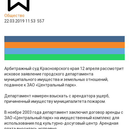
Общество
22.03.2019 11:53
557
Арбитражный суд Красноярского края 12 апреля рассмотрит
исковое заявление городского департамента
муниципального имущества и земельных отношений,
поданное к ЗАО «Центральный парк».
Департамент намерен взыскать с арендатора ущерб,
причиненный имуществу муниципалитета пожаром.
В ноябре 2003 года департамент заключил договор аренды с
ЗАО «Центральный парк» на имущественный комплекс для
использования под культурно-досуговый центр. Арендная
плата вносилась исправно.