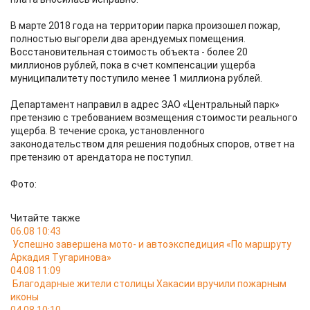
В марте 2018 года на территории парка произошел пожар,
полностью выгорели два арендуемых помещения.
Восстановительная стоимость объекта - более 20
миллионов рублей, пока в счет компенсации ущерба
муниципалитету поступило менее 1 миллиона рублей.
Департамент направил в адрес ЗАО «Центральный парк»
претензию с требованием возмещения стоимости реального
ущерба. В течение срока, установленного
законодательством для решения подобных споров, ответ на
претензию от арендатора не поступил.
Фото:
Читайте также
06.08 10:43
Успешно завершена мото- и автоэкспедиция «По маршруту
Аркадия Тугаринова»
04.08 11:09
Благодарные жители столицы Хакасии вручили пожарным
иконы