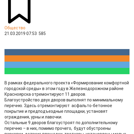
Общество
21.03.2019 07:53
585
​В рамках федерального проекта «Формирование комфортной
городской среды» в этом году в Железнодорожном районе
Красноярска отремонтируют 11 дворов.
Благоустройство двух дворов выполнят по минимальному
перечню. Здесь отремонтируют асфальто-бетонное
покрытие и предподъездные площадки, установят
ограждения, урны и лавочки.
Остальные 9 дворов благоустроят по дополнительному
перечню – в них, помимо прочего, будут обустроены