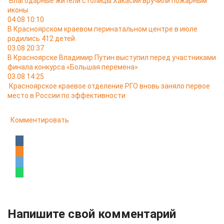
Благодарные жители столицы Хакасии вручили пожарным
иконы
04.08 10:10
В Красноярском краевом перинатальном центре в июле
родились 412 детей
03.08 20:37
В Красноярске Владимир Путин выступил перед участниками
финала конкурса «Большая перемена»
03.08 14:25
Красноярское краевое отделение РГО вновь заняло первое
место в России по эффективности
Комментировать
Напишите свой комментарий