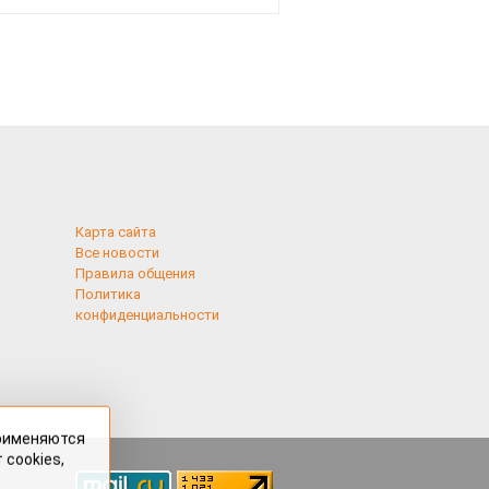
рублей
Карта сайта
Все новости
Правила общения
Политика
конфиденциальности
применяются
 cookies,